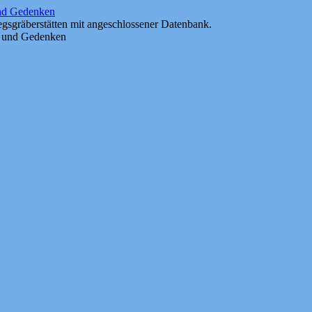
und Gedenken
gsgräberstätten mit angeschlossener Datenbank.