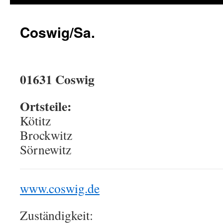
Coswig/Sa.
01631 Coswig
Ortsteile:
Kötitz
Brockwitz
Sörnewitz
www.coswig.de
Zuständigkeit: