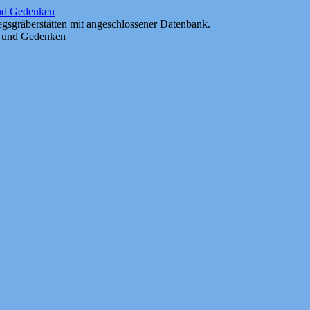
und Gedenken
gsgräberstätten mit angeschlossener Datenbank.