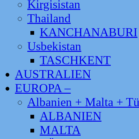
Kirgisistan
Thailand
KANCHANABURI
Usbekistan
TASCHKENT
AUSTRALIEN
EUROPA –
Albanien + Malta + Tü
ALBANIEN
MALTA