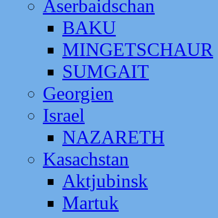
Aserbaidschan
BAKU
MINGETSCHAUR
SUMGAIT
Georgien
Israel
NAZARETH
Kasachstan
Aktjubinsk
Martuk