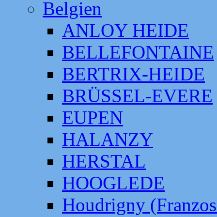
Belgien
ANLOY HEIDE
BELLEFONTAINE
BERTRIX-HEIDE
BRÜSSEL-EVERE
EUPEN
HALANZY
HERSTAL
HOOGLEDE
Houdrigny (Franzos