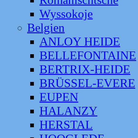
Wyssokoje
Belgien
ANLOY HEIDE
BELLEFONTAINE
BERTRIX-HEIDE
BRÜSSEL-EVERE
EUPEN
HALANZY
HERSTAL