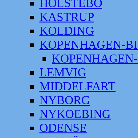
HOLSTEBO
KASTRUP
KOLDING
KOPENHAGEN-BI
KOPENHAGEN-
LEMVIG
MIDDELFART
NYBORG
NYKOEBING
ODENSE