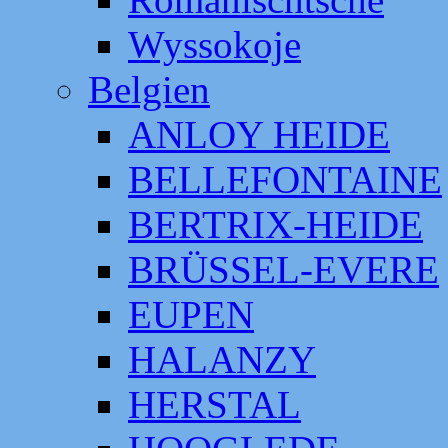
Wyssokoje
Belgien
ANLOY HEIDE
BELLEFONTAINE
BERTRIX-HEIDE
BRÜSSEL-EVERE
EUPEN
HALANZY
HERSTAL