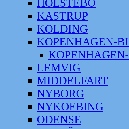
HOLSTEBO
KASTRUP
KOLDING
KOPENHAGEN-BI
KOPENHAGEN-
LEMVIG
MIDDELFART
NYBORG
NYKOEBING
ODENSE