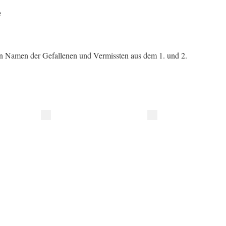
e
en Namen der Gefallenen und Vermissten aus dem 1. und 2.