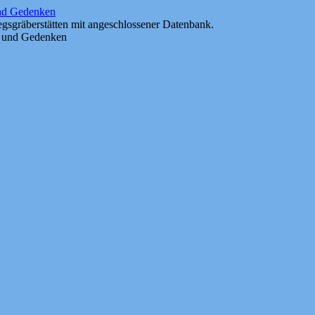
und Gedenken
gsgräberstätten mit angeschlossener Datenbank.