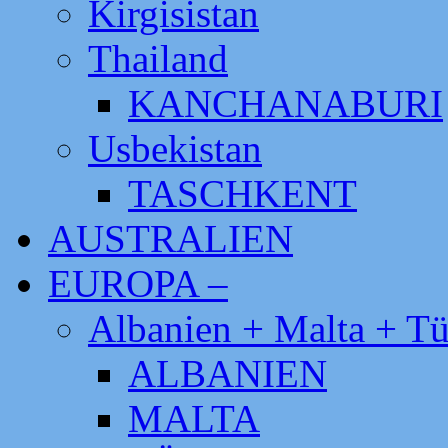
Kirgisistan
Thailand
KANCHANABURI
Usbekistan
TASCHKENT
AUSTRALIEN
EUROPA –
Albanien + Malta + Tü
ALBANIEN
MALTA