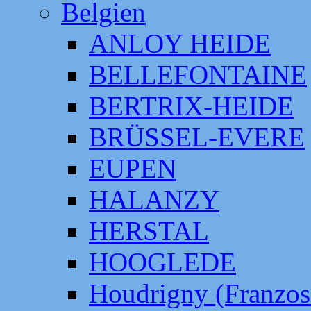
Belgien
ANLOY HEIDE
BELLEFONTAINE
BERTRIX-HEIDE
BRÜSSEL-EVERE
EUPEN
HALANZY
HERSTAL
HOOGLEDE
Houdrigny (Franzos