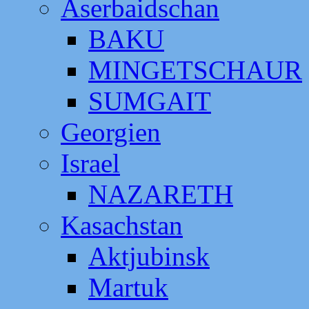
Aserbaidschan
BAKU
MINGETSCHAUR
SUMGAIT
Georgien
Israel
NAZARETH
Kasachstan
Aktjubinsk
Martuk