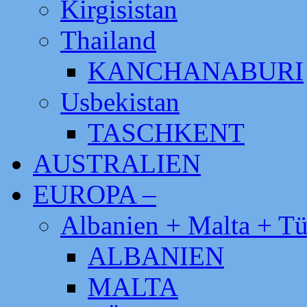
Kirgisistan
Thailand
KANCHANABURI
Usbekistan
TASCHKENT
AUSTRALIEN
EUROPA –
Albanien + Malta + Tü
ALBANIEN
MALTA