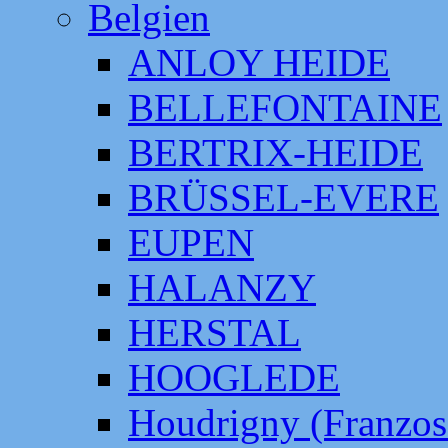
Belgien
ANLOY HEIDE
BELLEFONTAINE
BERTRIX-HEIDE
BRÜSSEL-EVERE
EUPEN
HALANZY
HERSTAL
HOOGLEDE
Houdrigny (Franzos