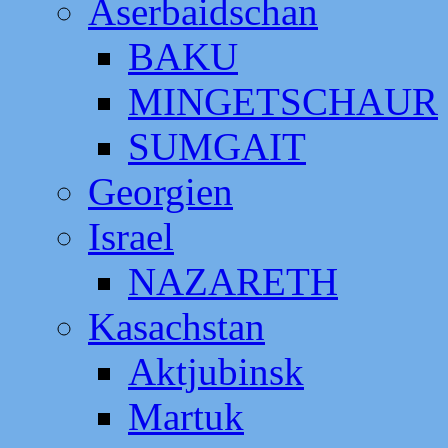
Aserbaidschan
BAKU
MINGETSCHAUR
SUMGAIT
Georgien
Israel
NAZARETH
Kasachstan
Aktjubinsk
Martuk