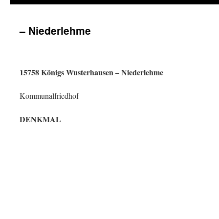
– Niederlehme
15758 Königs Wusterhausen – Niederlehme
Kommunalfriedhof
DENKMAL