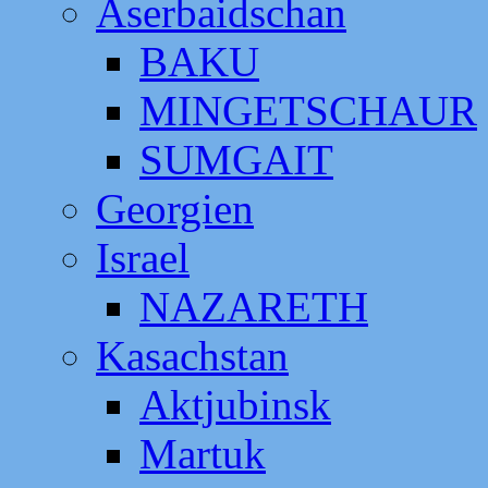
Aserbaidschan
BAKU
MINGETSCHAUR
SUMGAIT
Georgien
Israel
NAZARETH
Kasachstan
Aktjubinsk
Martuk