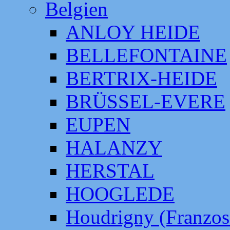
Belgien
ANLOY HEIDE
BELLEFONTAINE
BERTRIX-HEIDE
BRÜSSEL-EVERE
EUPEN
HALANZY
HERSTAL
HOOGLEDE
Houdrigny (Franzos