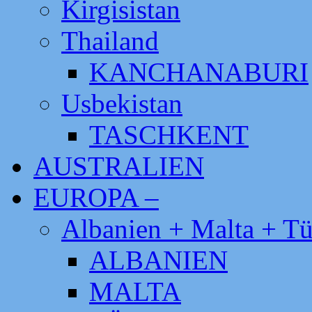
Kirgisistan
Thailand
KANCHANABURI
Usbekistan
TASCHKENT
AUSTRALIEN
EUROPA –
Albanien + Malta + Tü
ALBANIEN
MALTA