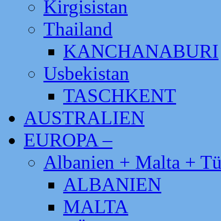
Kirgisistan
Thailand
KANCHANABURI
Usbekistan
TASCHKENT
AUSTRALIEN
EUROPA –
Albanien + Malta + Tü
ALBANIEN
MALTA