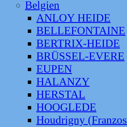
Belgien
ANLOY HEIDE
BELLEFONTAINE
BERTRIX-HEIDE
BRÜSSEL-EVERE
EUPEN
HALANZY
HERSTAL
HOOGLEDE
Houdrigny (Franzos