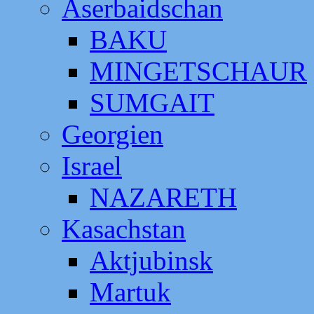
Aserbaidschan
BAKU
MINGETSCHAUR
SUMGAIT
Georgien
Israel
NAZARETH
Kasachstan
Aktjubinsk
Martuk