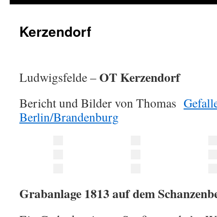
Kerzendorf
OT Kerzendorf
Ludwigsfelde –
Bericht und Bilder von Thomas
Gefall
Berlin/Brandenburg
Grabanlage 1813 auf dem Schanzenb