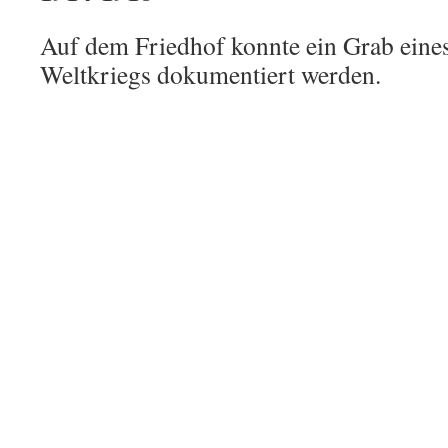
Auf dem Friedhof konnte ein Grab eines
Weltkriegs dokumentiert werden.