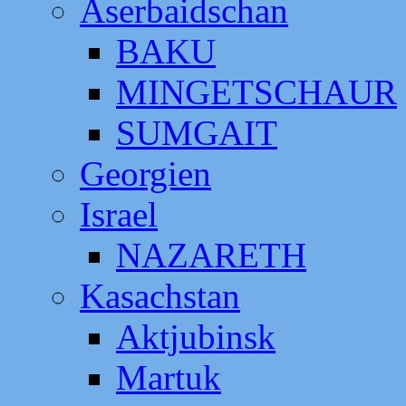
Aserbaidschan
BAKU
MINGETSCHAUR
SUMGAIT
Georgien
Israel
NAZARETH
Kasachstan
Aktjubinsk
Martuk