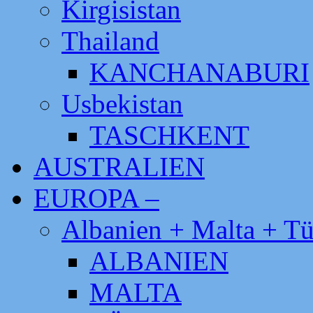
Kirgisistan
Thailand
KANCHANABURI
Usbekistan
TASCHKENT
AUSTRALIEN
EUROPA –
Albanien + Malta + Tü
ALBANIEN
MALTA