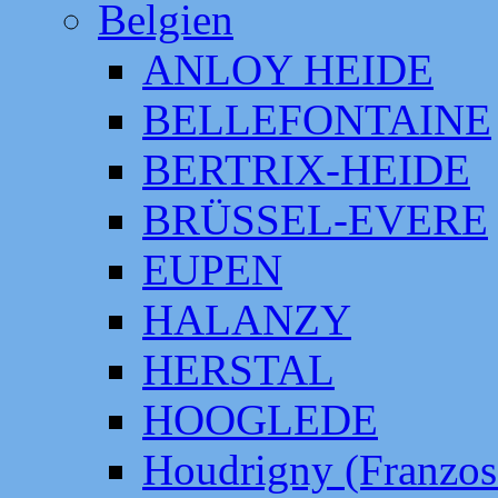
Belgien
ANLOY HEIDE
BELLEFONTAINE
BERTRIX-HEIDE
BRÜSSEL-EVERE
EUPEN
HALANZY
HERSTAL
HOOGLEDE
Houdrigny (Franzos