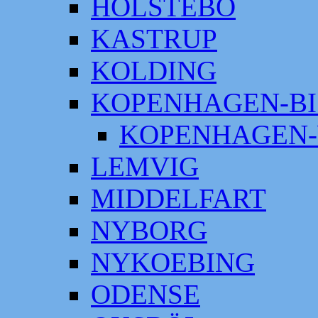
HOLSTEBO
KASTRUP
KOLDING
KOPENHAGEN-BI
KOPENHAGEN-
LEMVIG
MIDDELFART
NYBORG
NYKOEBING
ODENSE