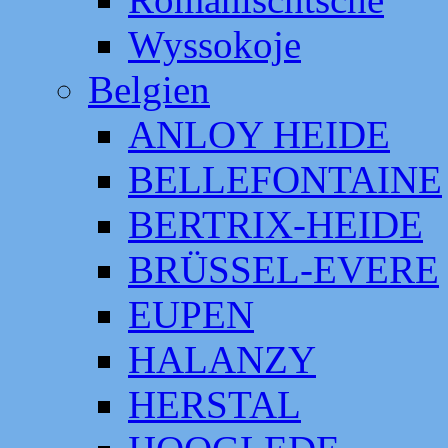
Wyssokoje
Belgien
ANLOY HEIDE
BELLEFONTAINE
BERTRIX-HEIDE
BRÜSSEL-EVERE
EUPEN
HALANZY
HERSTAL