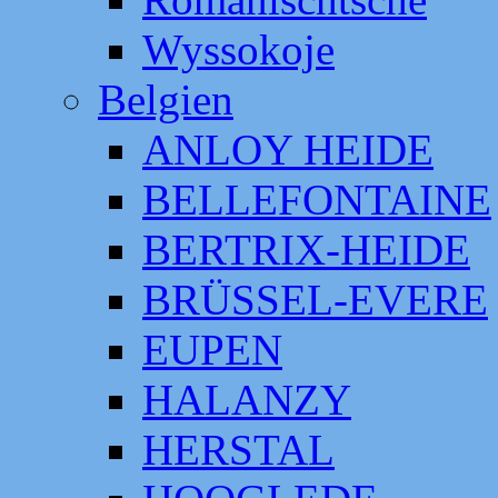
Wyssokoje
Belgien
ANLOY HEIDE
BELLEFONTAINE
BERTRIX-HEIDE
BRÜSSEL-EVERE
EUPEN
HALANZY
HERSTAL