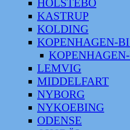
HOLSTEBO
KASTRUP
KOLDING
KOPENHAGEN-BI
KOPENHAGEN-
LEMVIG
MIDDELFART
NYBORG
NYKOEBING
ODENSE