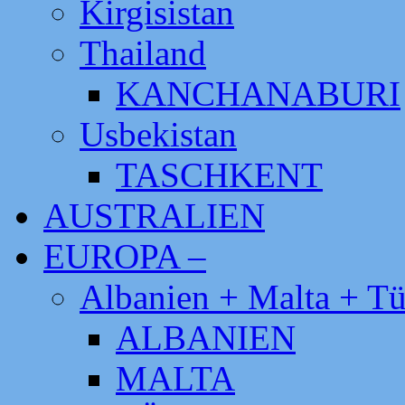
Kirgisistan
Thailand
KANCHANABURI
Usbekistan
TASCHKENT
AUSTRALIEN
EUROPA –
Albanien + Malta + Tü
ALBANIEN
MALTA