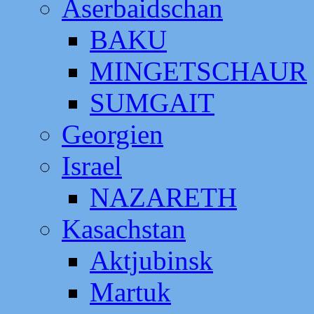
Aserbaidschan
BAKU
MINGETSCHAUR
SUMGAIT
Georgien
Israel
NAZARETH
Kasachstan
Aktjubinsk
Martuk