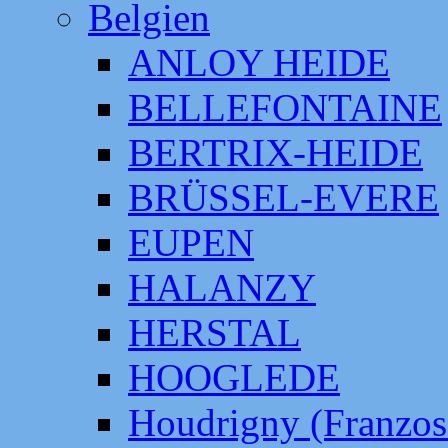
Belgien
ANLOY HEIDE
BELLEFONTAINE
BERTRIX-HEIDE
BRÜSSEL-EVERE
EUPEN
HALANZY
HERSTAL
HOOGLEDE
Houdrigny (Franzos