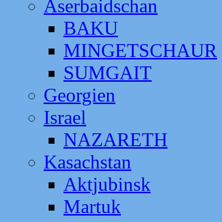
Aserbaidschan
BAKU
MINGETSCHAUR
SUMGAIT
Georgien
Israel
NAZARETH
Kasachstan
Aktjubinsk
Martuk