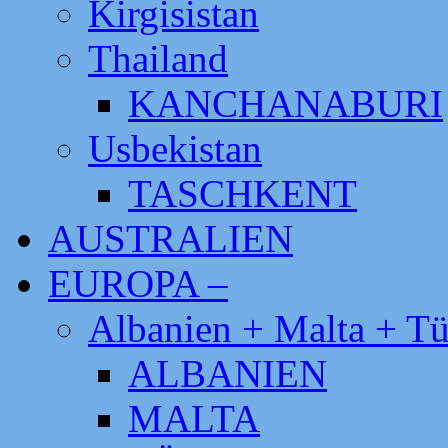
Kirgisistan
Thailand
KANCHANABURI
Usbekistan
TASCHKENT
AUSTRALIEN
EUROPA –
Albanien + Malta + Tü
ALBANIEN
MALTA