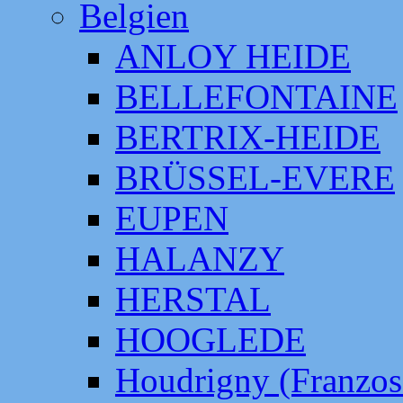
Belgien
ANLOY HEIDE
BELLEFONTAINE
BERTRIX-HEIDE
BRÜSSEL-EVERE
EUPEN
HALANZY
HERSTAL
HOOGLEDE
Houdrigny (Franzos