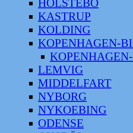
HOLSTEBO
KASTRUP
KOLDING
KOPENHAGEN-BI
KOPENHAGEN-
LEMVIG
MIDDELFART
NYBORG
NYKOEBING
ODENSE