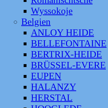
Wyssokoje
Belgien
ANLOY HEIDE
BELLEFONTAINE
BERTRIX-HEIDE
BRÜSSEL-EVERE
EUPEN
HALANZY
HERSTAL