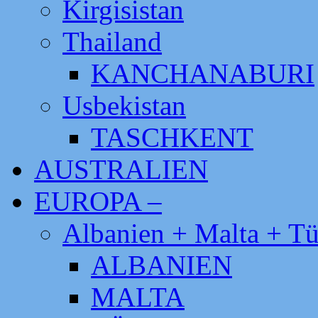
Kirgisistan
Thailand
KANCHANABURI
Usbekistan
TASCHKENT
AUSTRALIEN
EUROPA –
Albanien + Malta + Tü
ALBANIEN
MALTA