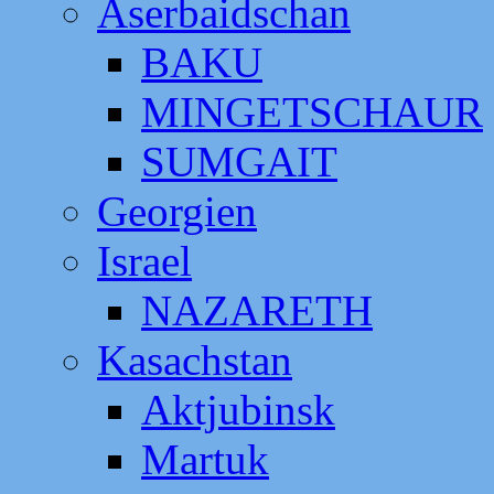
Aserbaidschan
BAKU
MINGETSCHAUR
SUMGAIT
Georgien
Israel
NAZARETH
Kasachstan
Aktjubinsk
Martuk