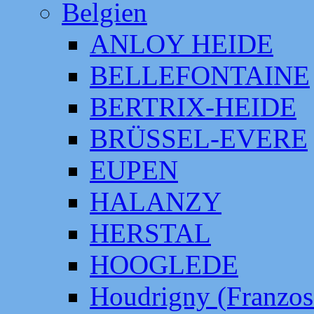
Belgien
ANLOY HEIDE
BELLEFONTAINE
BERTRIX-HEIDE
BRÜSSEL-EVERE
EUPEN
HALANZY
HERSTAL
HOOGLEDE
Houdrigny (Franzos