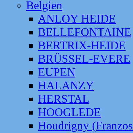
Belgien
ANLOY HEIDE
BELLEFONTAINE
BERTRIX-HEIDE
BRÜSSEL-EVERE
EUPEN
HALANZY
HERSTAL
HOOGLEDE
Houdrigny (Franzos