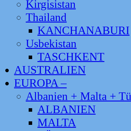
Kirgisistan
Thailand
KANCHANABURI
Usbekistan
TASCHKENT
AUSTRALIEN
EUROPA –
Albanien + Malta + Tü
ALBANIEN
MALTA