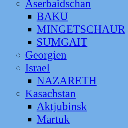
Aserbaidschan
BAKU
MINGETSCHAUR
SUMGAIT
Georgien
Israel
NAZARETH
Kasachstan
Aktjubinsk
Martuk