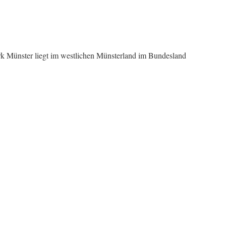
k Münster liegt im westlichen Münsterland im Bundesland