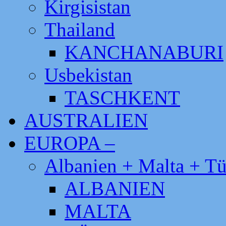
Kirgisistan
Thailand
KANCHANABURI
Usbekistan
TASCHKENT
AUSTRALIEN
EUROPA –
Albanien + Malta + Tü
ALBANIEN
MALTA