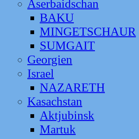
Aserbaidschan
BAKU
MINGETSCHAUR
SUMGAIT
Georgien
Israel
NAZARETH
Kasachstan
Aktjubinsk
Martuk