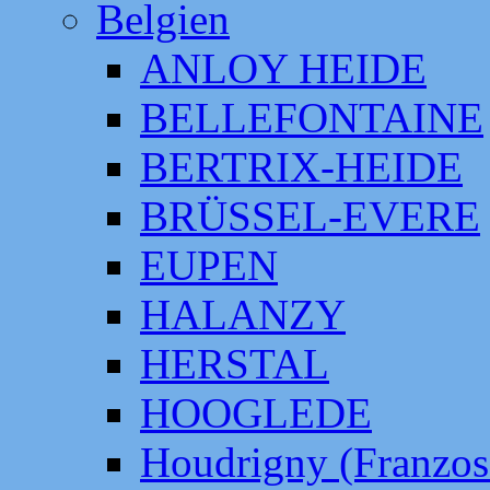
Belgien
ANLOY HEIDE
BELLEFONTAINE
BERTRIX-HEIDE
BRÜSSEL-EVERE
EUPEN
HALANZY
HERSTAL
HOOGLEDE
Houdrigny (Franzos