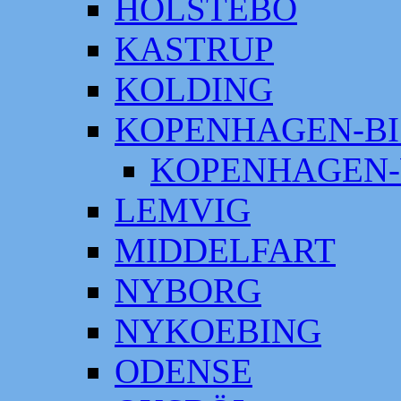
HOLSTEBO
KASTRUP
KOLDING
KOPENHAGEN-BI
KOPENHAGEN-
LEMVIG
MIDDELFART
NYBORG
NYKOEBING
ODENSE