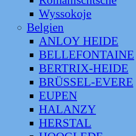
Wyssokoje
Belgien
ANLOY HEIDE
BELLEFONTAINE
BERTRIX-HEIDE
BRÜSSEL-EVERE
EUPEN
HALANZY
HERSTAL