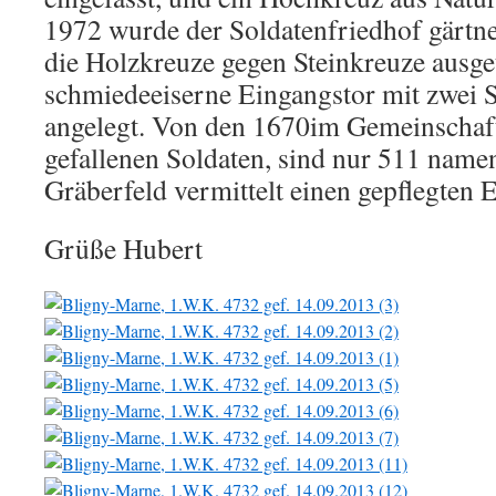
1972 wurde der Soldatenfriedhof gärtne
die Holzkreuze gegen Steinkreuze ausge
schmiedeeiserne Eingangstor mit zwei 
angelegt. Von den 1670im Gemeinschaf
gefallenen Soldaten, sind nur 511 name
Gräberfeld vermittelt einen gepflegten 
Grüße Hubert