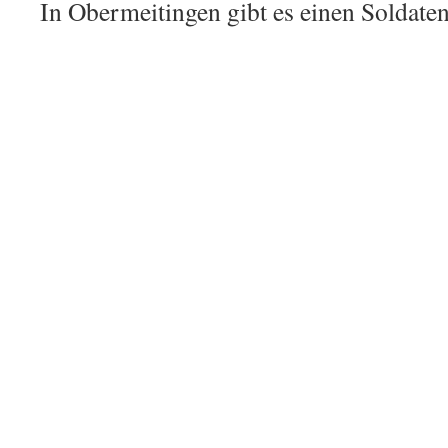
In Obermeitingen gibt es einen Soldate