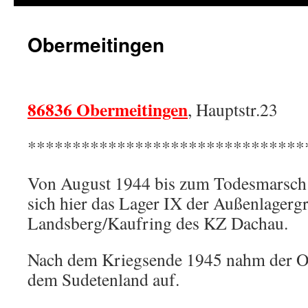
Obermeitingen
86836 Obermeitingen
, Hauptstr.23
*******************************
Von August 1944 bis zum Todesmarsch 
sich hier das Lager IX der Außenlagerg
Landsberg/Kaufring des KZ Dachau.
Nach dem Kriegsende 1945 nahm der Or
dem Sudetenland auf.