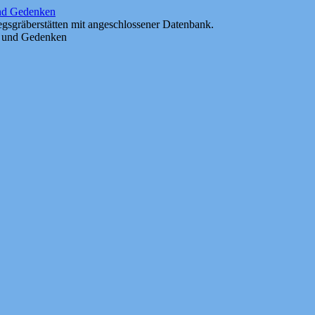
und Gedenken
gsgräberstätten mit angeschlossener Datenbank.