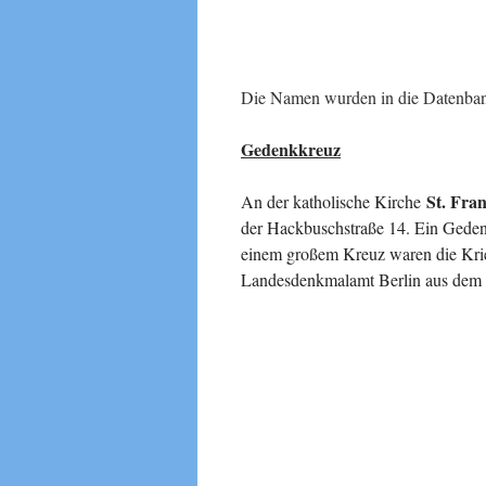
Die Namen wurden in die Datenbank
Gedenkkreuz
St. Fran
An der katholische Kirche
der Hackbuschstraße 14. Ein Gedenk
einem großem Kreuz waren die Krieg
Landesdenkmalamt Berlin aus dem 