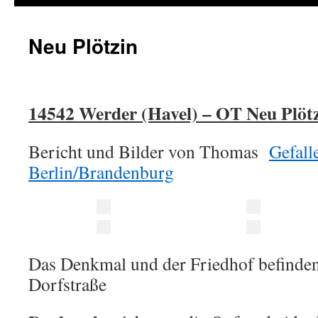
Neu Plötzin
14542 Werder (Havel) – OT Neu Plöt
Bericht und Bilder von Thomas
Gefall
Berlin/Brandenburg
Das Denkmal und der Friedhof befinden
Dorfstraße