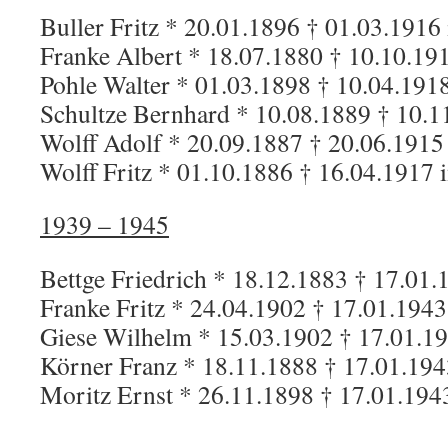
Buller Fritz * 20.01.1896 † 01.03.1916 
Franke Albert * 18.07.1880 † 10.10.191
Pohle Walter * 01.03.1898 † 10.04.1918
Schultze Bernhard * 10.08.1889 † 10.1
Wolff Adolf * 20.09.1887 † 20.06.1915
Wolff Fritz * 01.10.1886 † 16.04.1917 
1939 – 1945
Bettge Friedrich * 18.12.1883 † 17.01.
Franke Fritz * 24.04.1902 † 17.01.1943
Giese Wilhelm * 15.03.1902 † 17.01.1
Körner Franz * 18.11.1888 † 17.01.194
Moritz Ernst * 26.11.1898 † 17.01.194