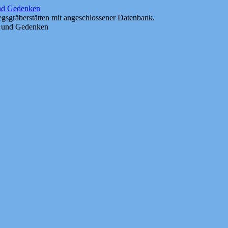
und Gedenken
gsgräberstätten mit angeschlossener Datenbank.