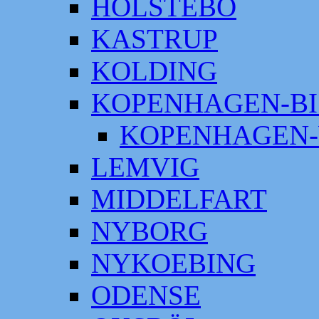
HOLSTEBO
KASTRUP
KOLDING
KOPENHAGEN-BI
KOPENHAGEN-
LEMVIG
MIDDELFART
NYBORG
NYKOEBING
ODENSE