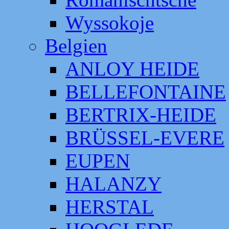
Wyssokoje
Belgien
ANLOY HEIDE
BELLEFONTAINE
BERTRIX-HEIDE
BRÜSSEL-EVERE
EUPEN
HALANZY
HERSTAL