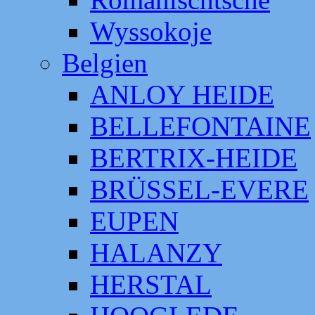
Wyssokoje
Belgien
ANLOY HEIDE
BELLEFONTAINE
BERTRIX-HEIDE
BRÜSSEL-EVERE
EUPEN
HALANZY
HERSTAL