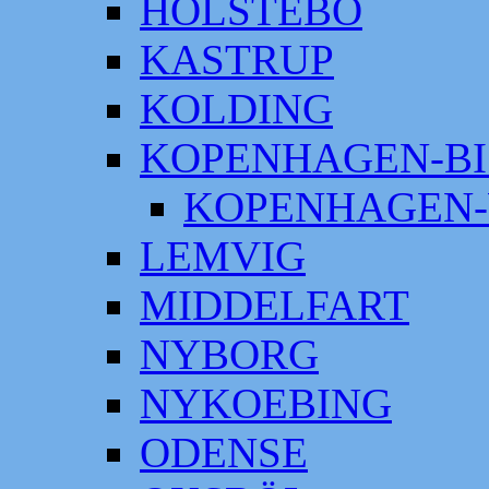
HOLSTEBO
KASTRUP
KOLDING
KOPENHAGEN-BI
KOPENHAGEN-
LEMVIG
MIDDELFART
NYBORG
NYKOEBING
ODENSE