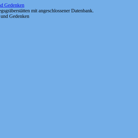
und Gedenken
gsgräberstätten mit angeschlossener Datenbank.