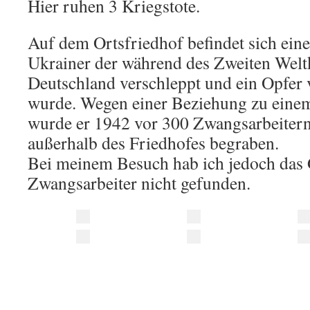
Hier ruhen 3 Kriegstote.
Auf dem Ortsfriedhof befindet sich eine
Ukrainer der während des Zweiten Welt
Deutschland verschleppt und ein Opfer
wurde. Wegen einer Beziehung zu ein
wurde er 1942 vor 300 Zwangsarbeitern
außerhalb des Friedhofes begraben.
Bei meinem Besuch hab ich jedoch das
Zwangsarbeiter nicht gefunden.