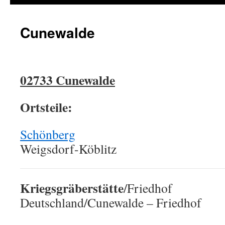
Cunewalde
02733 Cunewalde
Ortsteile:
Schönberg
Weigsdorf-Köblitz
Kriegsgräberstätte
/Friedhof
Deutschland/Cunewalde – Friedhof