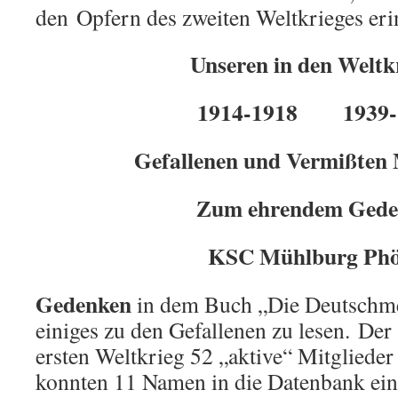
den Opfern des zweiten Weltkrieges eri
Unseren in den Weltk
1914-1918 1939-
Gefallenen und Vermißten 
Zum ehrendem Gede
KSC Mühlburg Phö
Gedenken
in dem Buch „Die Deutschmei
einiges zu den Gefallenen zu lesen. Der
ersten Weltkrieg 52 „aktive“ Mitglieder
konnten 11 Namen in die Datenbank ein