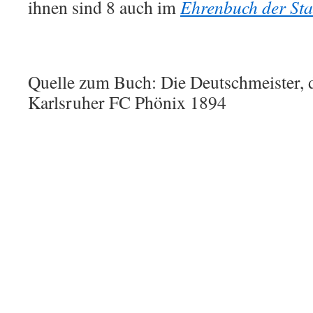
ihnen sind 8 auch im
Ehrenbuch der Sta
Quelle zum Buch: Die Deutschmeister, d
Karlsruher FC Phönix 1894