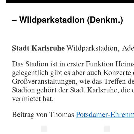
– Wildparkstadion (Denkm.)
Stadt Karlsruhe
Wildparkstadion, Ade
Das Stadion ist in erster Funktion Heim
gelegentlich gibt es aber auch Konzerte
Großveranstaltungen, wie das Treffen d
Stadion gehört der Stadt Karlsruhe, die
vermietet hat.
Beitrag von Thomas
Potsdamer-Ehrenm