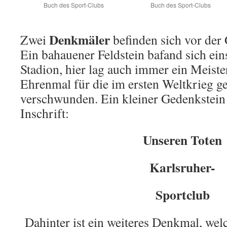
Buch des Sport-Clubs
Buch des Sport-Clubs
Denkmäler
Zwei
befinden sich vor der 
Ein bahauener Feldstein bafand sich ein
Stadion, hier lag auch immer ein Meist
Ehrenmal für die im ersten Weltkrieg ge
verschwunden. Ein kleiner Gedenkstein
Inschrift:
Unseren Toten
Karlsruher-
Sportclub
Dahinter ist ein weiteres Denkmal, wel