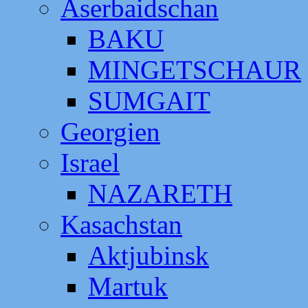
Aserbaidschan
BAKU
MINGETSCHAUR
SUMGAIT
Georgien
Israel
NAZARETH
Kasachstan
Aktjubinsk
Martuk