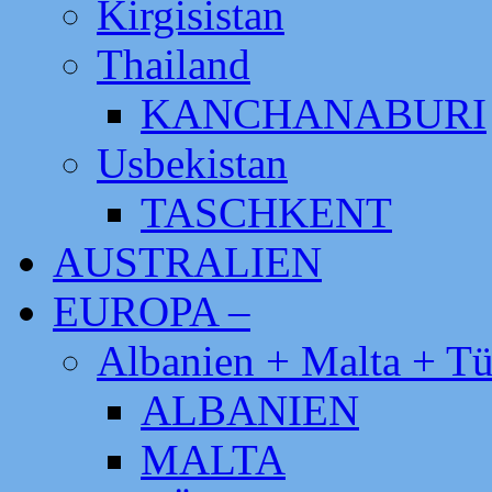
Kirgisistan
Thailand
KANCHANABURI
Usbekistan
TASCHKENT
AUSTRALIEN
EUROPA –
Albanien + Malta + Tü
ALBANIEN
MALTA