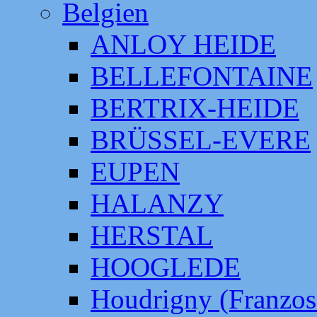
Belgien
ANLOY HEIDE
BELLEFONTAINE
BERTRIX-HEIDE
BRÜSSEL-EVERE
EUPEN
HALANZY
HERSTAL
HOOGLEDE
Houdrigny (Franzos