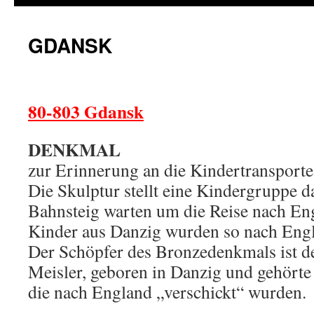
GDANSK
80-803 Gdansk
DENKMAL
zur Erinnerung an die Kindertransporte
Die Skulptur stellt eine Kindergruppe d
Bahnsteig warten um die Reise nach En
Kinder aus Danzig wurden so nach Engl
Der Schöpfer des Bronzedenkmals ist d
Meisler, geboren in Danzig und gehört
die nach England „verschickt“ wurden.