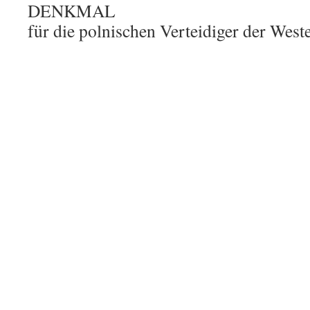
DENKMAL
für die polnischen Verteidiger der Weste