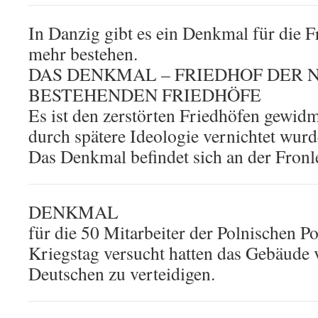
In Danzig gibt es ein Denkmal für die F
mehr bestehen.
DAS DENKMAL – FRIEDHOF DER 
BESTEHENDEN FRIEDHÖFE
Es ist den zerstörten Friedhöfen gewid
durch spätere Ideologie vernichtet wurd
Das Denkmal befindet sich an der Fron
DENKMAL
für die 50 Mitarbeiter der Polnischen Po
Kriegstag versucht hatten das Gebäude 
Deutschen zu verteidigen.