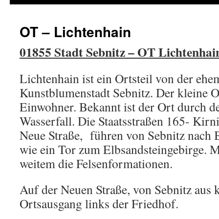
OT – Lichtenhain
01855 Stadt Sebnitz – OT Lichtenhai
Lichtenhain ist ein Ortsteil von der ehe
Kunstblumenstadt Sebnitz. Der kleine O
Einwohner. Bekannt ist der Ort durch d
Wasserfall. Die Staatsstraßen 165- Kirni
Neue Straße, führen von Sebnitz nach 
wie ein Tor zum Elbsandsteingebirge. M
weitem die Felsenformationen.
Auf der Neuen Straße, von Sebnitz aus
Ortsausgang links der Friedhof.