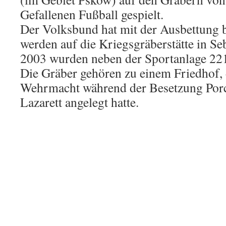
Gefallenen Fußball gespielt.
Der Volksbund hat mit der Ausbettung 
werden auf die Kriegsgräberstätte in Se
2003 wurden neben der Sportanlage 221
Die Gräber gehören zu einem Friedhof, 
Wehrmacht während der Besetzung Por
Lazarett angelegt hatte.