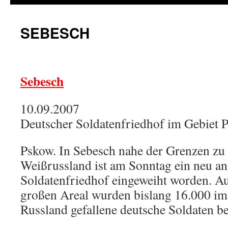
SEBESCH
Sebesch
10.09.2007
Deutscher Soldatenfriedhof im Gebiet 
Pskow. In Sebesch nahe der Grenzen zu
Weißrussland ist am Sonntag ein neu an
Soldatenfriedhof eingeweiht worden. A
großen Areal wurden bislang 16.000 im
Russland gefallene deutsche Soldaten bes