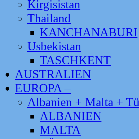
Kirgisistan
Thailand
KANCHANABURI
Usbekistan
TASCHKENT
AUSTRALIEN
EUROPA –
Albanien + Malta + Tü
ALBANIEN
MALTA