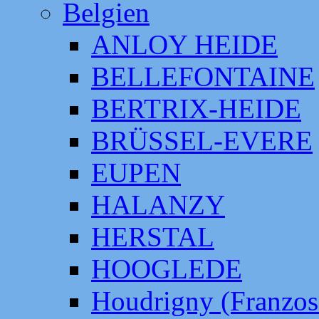
Belgien
ANLOY HEIDE
BELLEFONTAINE
BERTRIX-HEIDE
BRÜSSEL-EVERE
EUPEN
HALANZY
HERSTAL
HOOGLEDE
Houdrigny (Franzos