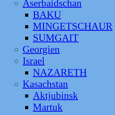
Aserbaidschan
BAKU
MINGETSCHAUR
SUMGAIT
Georgien
Israel
NAZARETH
Kasachstan
Aktjubinsk
Martuk