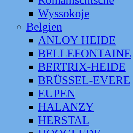
Wyssokoje
Belgien
ANLOY HEIDE
BELLEFONTAINE
BERTRIX-HEIDE
BRÜSSEL-EVERE
EUPEN
HALANZY
HERSTAL