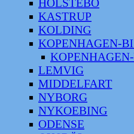
HOLSTEBO
KASTRUP
KOLDING
KOPENHAGEN-BI
KOPENHAGEN-
LEMVIG
MIDDELFART
NYBORG
NYKOEBING
ODENSE