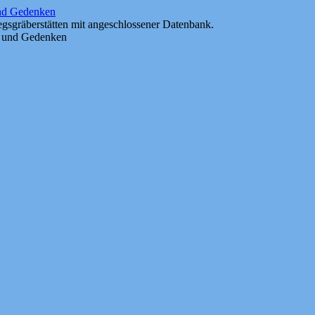
und Gedenken
gsgräberstätten mit angeschlossener Datenbank.