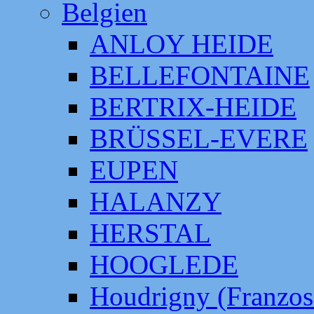
Belgien
ANLOY HEIDE
BELLEFONTAINE
BERTRIX-HEIDE
BRÜSSEL-EVERE
EUPEN
HALANZY
HERSTAL
HOOGLEDE
Houdrigny (Franzos