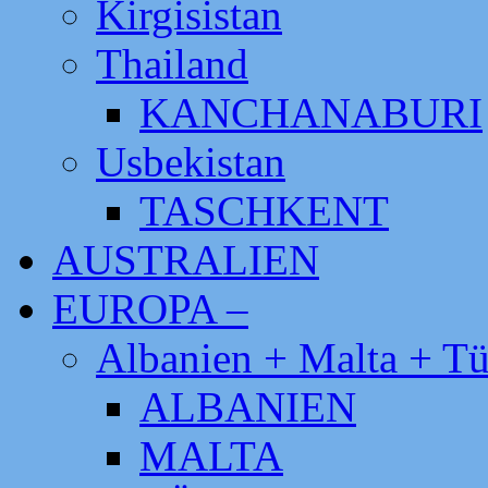
Kirgisistan
Thailand
KANCHANABURI
Usbekistan
TASCHKENT
AUSTRALIEN
EUROPA –
Albanien + Malta + Tü
ALBANIEN
MALTA