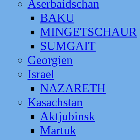
Aserbaidschan
BAKU
MINGETSCHAUR
SUMGAIT
Georgien
Israel
NAZARETH
Kasachstan
Aktjubinsk
Martuk