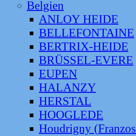
Belgien
ANLOY HEIDE
BELLEFONTAINE
BERTRIX-HEIDE
BRÜSSEL-EVERE
EUPEN
HALANZY
HERSTAL
HOOGLEDE
Houdrigny (Franzos