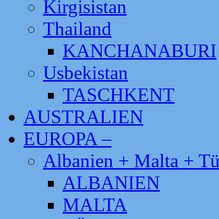
Kirgisistan
Thailand
KANCHANABURI
Usbekistan
TASCHKENT
AUSTRALIEN
EUROPA –
Albanien + Malta + Tü
ALBANIEN
MALTA