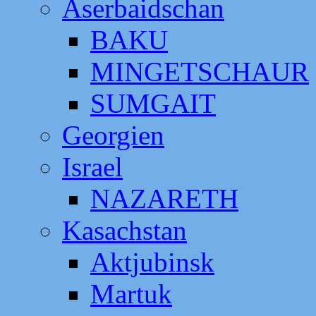
Aserbaidschan
BAKU
MINGETSCHAUR
SUMGAIT
Georgien
Israel
NAZARETH
Kasachstan
Aktjubinsk
Martuk