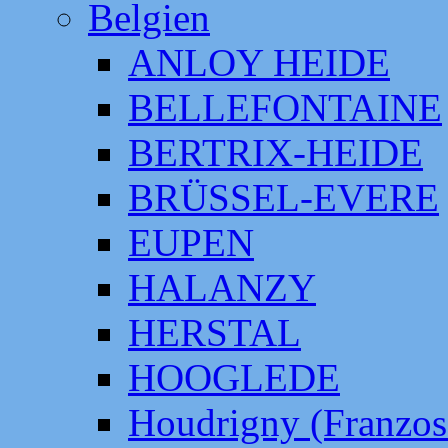
Belgien
ANLOY HEIDE
BELLEFONTAINE
BERTRIX-HEIDE
BRÜSSEL-EVERE
EUPEN
HALANZY
HERSTAL
HOOGLEDE
Houdrigny (Franzos