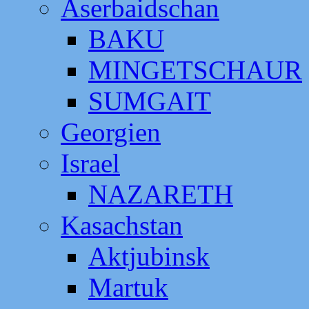
Aserbaidschan
BAKU
MINGETSCHAUR
SUMGAIT
Georgien
Israel
NAZARETH
Kasachstan
Aktjubinsk
Martuk