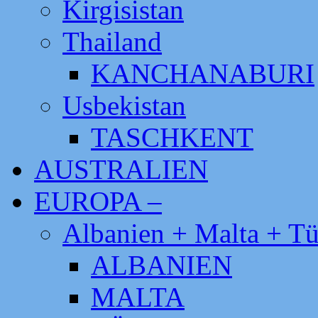
Kirgisistan
Thailand
KANCHANABURI
Usbekistan
TASCHKENT
AUSTRALIEN
EUROPA –
Albanien + Malta + Tü
ALBANIEN
MALTA