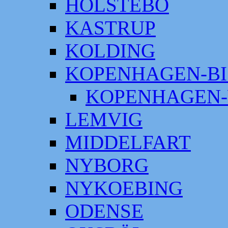
HOLSTEBO
KASTRUP
KOLDING
KOPENHAGEN-BI
KOPENHAGEN-
LEMVIG
MIDDELFART
NYBORG
NYKOEBING
ODENSE