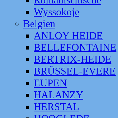
Wyssokoje
Belgien
ANLOY HEIDE
BELLEFONTAINE
BERTRIX-HEIDE
BRÜSSEL-EVERE
EUPEN
HALANZY
HERSTAL