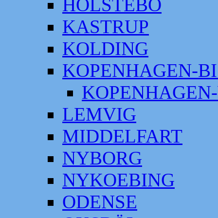
HOLSTEBO
KASTRUP
KOLDING
KOPENHAGEN-BI
KOPENHAGEN-
LEMVIG
MIDDELFART
NYBORG
NYKOEBING
ODENSE