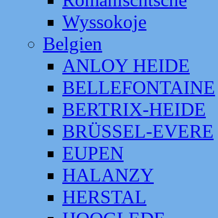
Wyssokoje
Belgien
ANLOY HEIDE
BELLEFONTAINE
BERTRIX-HEIDE
BRÜSSEL-EVERE
EUPEN
HALANZY
HERSTAL