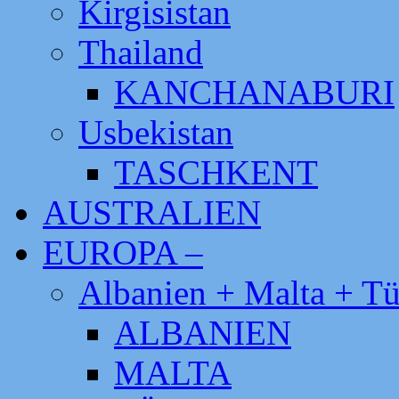
Kirgisistan
Thailand
KANCHANABURI
Usbekistan
TASCHKENT
AUSTRALIEN
EUROPA –
Albanien + Malta + Tü
ALBANIEN
MALTA