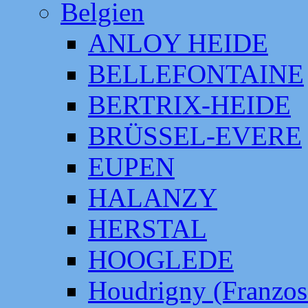
Belgien
ANLOY HEIDE
BELLEFONTAINE
BERTRIX-HEIDE
BRÜSSEL-EVERE
EUPEN
HALANZY
HERSTAL
HOOGLEDE
Houdrigny (Franzos