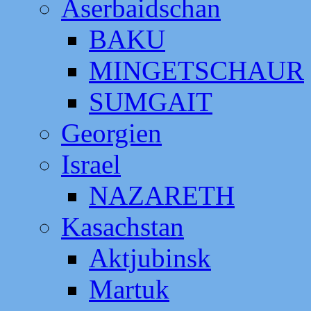
Aserbaidschan
BAKU
MINGETSCHAUR
SUMGAIT
Georgien
Israel
NAZARETH
Kasachstan
Aktjubinsk
Martuk