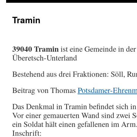
Tramin
39040 Tramin
ist eine Gemeinde in de
Überetsch-Unterland
Bestehend aus drei Fraktionen: Söll, R
Beitrag von Thomas
Potsdamer-Ehrenm
Das Denkmal in Tramin befindet sich in
Vor einer gemauerten Wand sind zwei S
ein Soldat hält einen gefallenen im Arm
Inschrift: