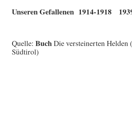
Unseren Gefallenen 1914-1918 193
Buch
Quelle:
Die versteinerten Helden 
Südtirol)